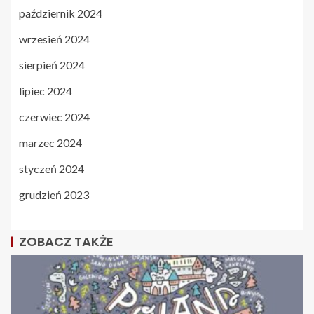
październik 2024
wrzesień 2024
sierpień 2024
lipiec 2024
czerwiec 2024
marzec 2024
styczeń 2024
grudzień 2023
ZOBACZ TAKŻE