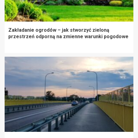
Zakładanie ogrodów – jak stworzyć zieloną
przestrzeń odporną na zmienne warunki pogodowe