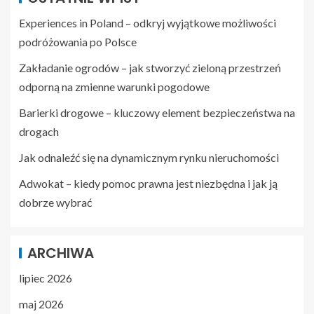
Experiences in Poland – odkryj wyjątkowe możliwości
podróżowania po Polsce
Zakładanie ogrodów – jak stworzyć zieloną przestrzeń
odporną na zmienne warunki pogodowe
Barierki drogowe – kluczowy element bezpieczeństwa na
drogach
Jak odnaleźć się na dynamicznym rynku nieruchomości
Adwokat – kiedy pomoc prawna jest niezbędna i jak ją
dobrze wybrać
ARCHIWA
lipiec 2026
maj 2026