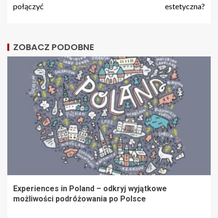
połączyć
estetyczna?
ZOBACZ PODOBNE
Experiences in Poland – odkryj wyjątkowe
możliwości podróżowania po Polsce