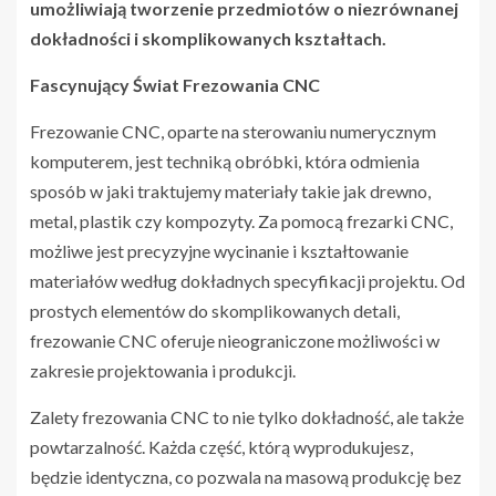
umożliwiają tworzenie przedmiotów o niezrównanej
dokładności i skomplikowanych kształtach.
Fascynujący Świat Frezowania CNC
Frezowanie CNC, oparte na sterowaniu numerycznym
komputerem, jest techniką obróbki, która odmienia
sposób w jaki traktujemy materiały takie jak drewno,
metal, plastik czy kompozyty. Za pomocą frezarki CNC,
możliwe jest precyzyjne wycinanie i kształtowanie
materiałów według dokładnych specyfikacji projektu. Od
prostych elementów do skomplikowanych detali,
frezowanie CNC oferuje nieograniczone możliwości w
zakresie projektowania i produkcji.
Zalety frezowania CNC to nie tylko dokładność, ale także
powtarzalność. Każda część, którą wyprodukujesz,
będzie identyczna, co pozwala na masową produkcję bez