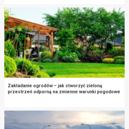
Zakładanie ogrodów – jak stworzyć zieloną
przestrzeń odporną na zmienne warunki pogodowe