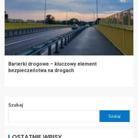
Barierki drogowe – kluczowy element
bezpieczeństwa na drogach
Szukaj
Szukaj
OSTATNIE WPISY