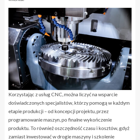
Korzystając z usług CNC, można liczyć na wsparcie
doświadczonych specjalistów, którzy pomogą w każdym
etapie produkcji – od koncepcji projektu, przez
programowanie maszyn, po finalne wykończenie
produktu. To również oszczędność czasu i kosztów, gdyż
zamiast inwestować w drogie maszyny i szkolenie