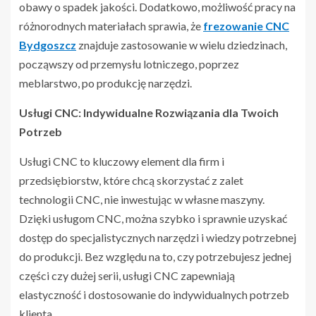
obawy o spadek jakości. Dodatkowo, możliwość pracy na
różnorodnych materiałach sprawia, że
frezowanie CNC
Bydgoszcz
znajduje zastosowanie w wielu dziedzinach,
począwszy od przemysłu lotniczego, poprzez
meblarstwo, po produkcję narzędzi.
Usługi CNC: Indywidualne Rozwiązania dla Twoich
Potrzeb
Usługi CNC to kluczowy element dla firm i
przedsiębiorstw, które chcą skorzystać z zalet
technologii CNC, nie inwestując w własne maszyny.
Dzięki usługom CNC, można szybko i sprawnie uzyskać
dostęp do specjalistycznych narzędzi i wiedzy potrzebnej
do produkcji. Bez względu na to, czy potrzebujesz jednej
części czy dużej serii, usługi CNC zapewniają
elastyczność i dostosowanie do indywidualnych potrzeb
klienta.