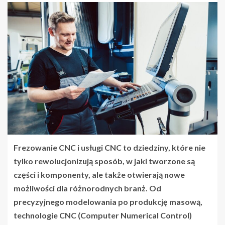
Frezowanie CNC i usługi CNC to dziedziny, które nie
tylko rewolucjonizują sposób, w jaki tworzone są
części i komponenty, ale także otwierają nowe
możliwości dla różnorodnych branż. Od
precyzyjnego modelowania po produkcję masową,
technologie CNC (Computer Numerical Control)