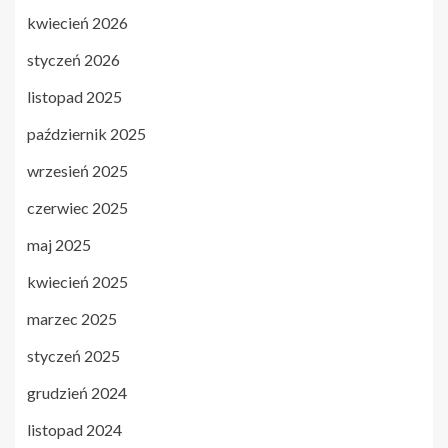
kwiecień 2026
styczeń 2026
listopad 2025
październik 2025
wrzesień 2025
czerwiec 2025
maj 2025
kwiecień 2025
marzec 2025
styczeń 2025
grudzień 2024
listopad 2024