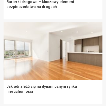
Barierki drogowe – kluczowy element
bezpieczeństwa na drogach
Jak odnaleźć się na dynamicznym rynku
nieruchomości