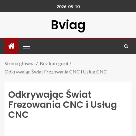
2026-08-10
Bviag
Strona główna
Bez kategorii
Odkrywając Świat Frezowania CNC i Usług CNC
Odkrywając Świat
Frezowania CNC i Usług
CNC