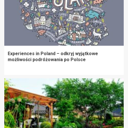
Experiences in Poland – odkryj wyjątkowe
możliwości podróżowania po Polsce