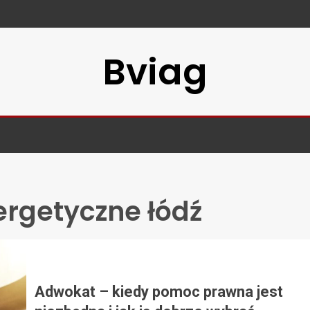
Bviag
rgetyczne łódź
Adwokat – kiedy pomoc prawna jest