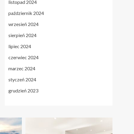
listopad 2024
październik 2024
wrzesień 2024
sierpień 2024
lipiec 2024
czerwiec 2024
marzec 2024
styczeń 2024
grudzień 2023