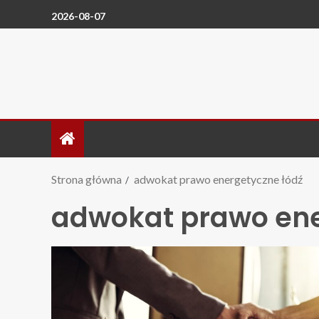
2026-08-07
Strona główna
adwokat prawo energetyczne łódź
adwokat prawo ene