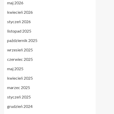
maj 2026
kwiecień 2026
styczeń 2026
listopad 2025
październik 2025
wrzesień 2025
czerwiec 2025
maj 2025
kwiecień 2025
marzec 2025
styczeń 2025
grudzień 2024