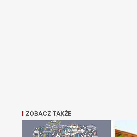
ZOBACZ TAKŻE