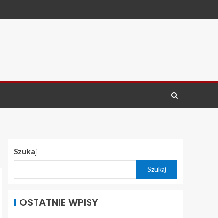
Szukaj
Szukaj
OSTATNIE WPISY