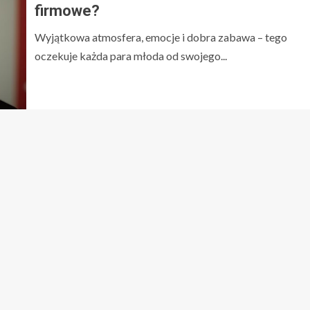
firmowe?
Wyjątkowa atmosfera, emocje i dobra zabawa – tego
oczekuje każda para młoda od swojego...