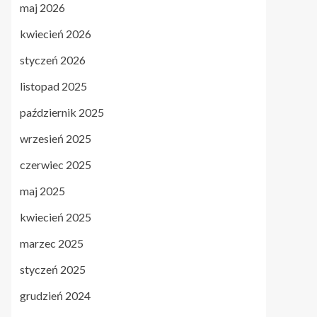
maj 2026
kwiecień 2026
styczeń 2026
listopad 2025
październik 2025
wrzesień 2025
czerwiec 2025
maj 2025
kwiecień 2025
marzec 2025
styczeń 2025
grudzień 2024