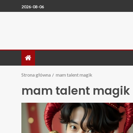
2026-08-06
Strona główna
mam talent magik
mam talent magik