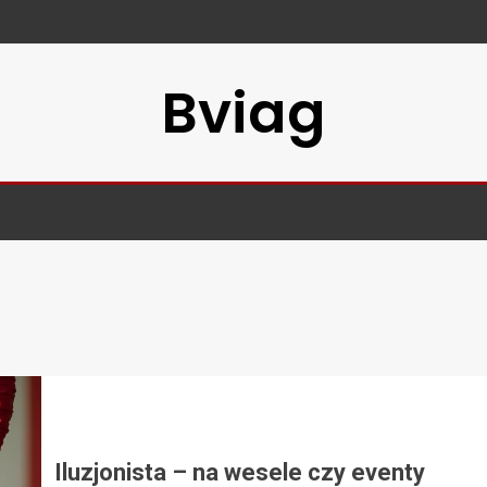
Bviag
Iluzjonista – na wesele czy eventy