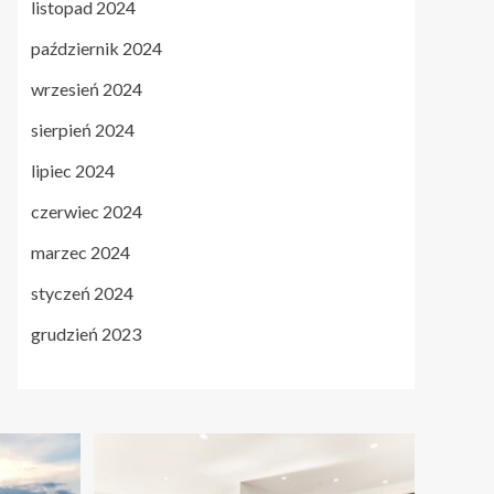
listopad 2024
październik 2024
wrzesień 2024
sierpień 2024
lipiec 2024
czerwiec 2024
marzec 2024
styczeń 2024
grudzień 2023