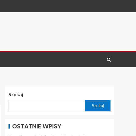
Szukaj
Szukaj
OSTATNIE WPISY