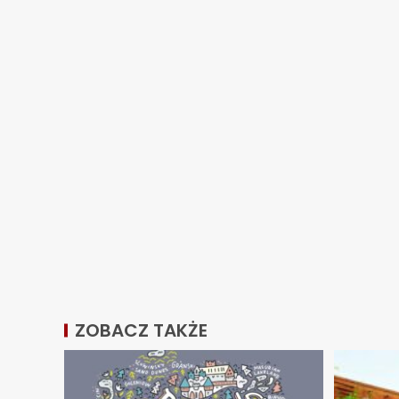
ZOBACZ TAKŻE