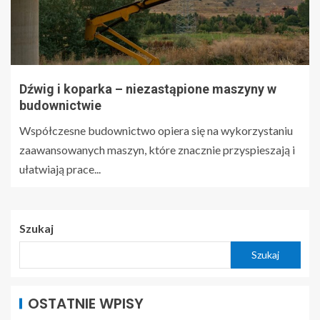
Dźwig i koparka – niezastąpione maszyny w
budownictwie
Współczesne budownictwo opiera się na wykorzystaniu
zaawansowanych maszyn, które znacznie przyspieszają i
ułatwiają prace...
Szukaj
Szukaj
OSTATNIE WPISY