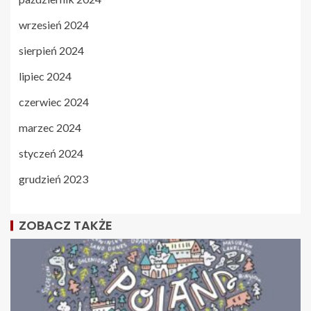
wrzesień 2024
sierpień 2024
lipiec 2024
czerwiec 2024
marzec 2024
styczeń 2024
grudzień 2023
ZOBACZ TAKŻE