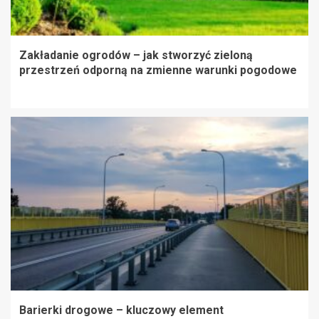
Zakładanie ogrodów – jak stworzyć zieloną
przestrzeń odporną na zmienne warunki pogodowe
Barierki drogowe – kluczowy element