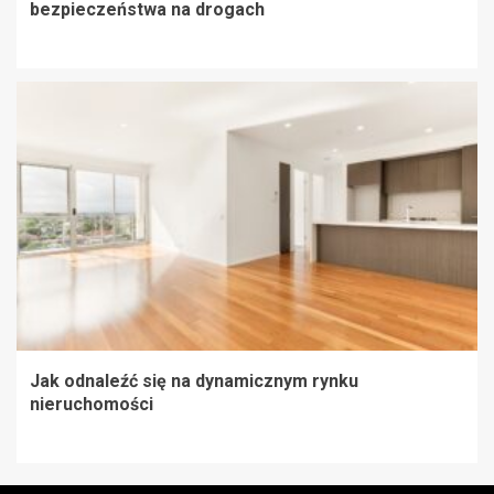
bezpieczeństwa na drogach
Jak odnaleźć się na dynamicznym rynku
nieruchomości