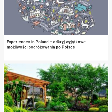
Experiences in Poland – odkryj wyjątkowe
możliwości podróżowania po Polsce