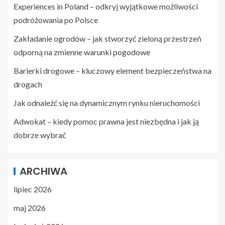
Experiences in Poland – odkryj wyjątkowe możliwości
podróżowania po Polsce
Zakładanie ogrodów – jak stworzyć zieloną przestrzeń
odporną na zmienne warunki pogodowe
Barierki drogowe – kluczowy element bezpieczeństwa na
drogach
Jak odnaleźć się na dynamicznym rynku nieruchomości
Adwokat – kiedy pomoc prawna jest niezbędna i jak ją
dobrze wybrać
ARCHIWA
lipiec 2026
maj 2026