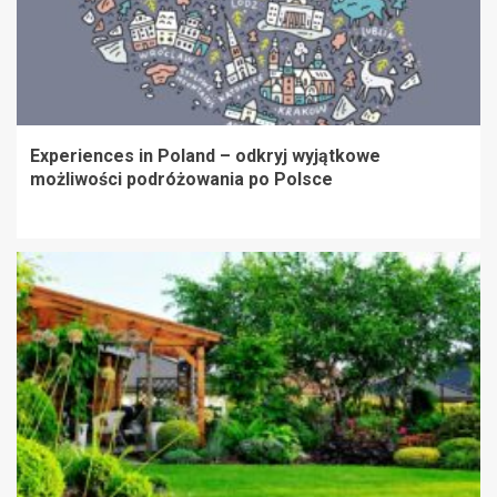
Experiences in Poland – odkryj wyjątkowe
możliwości podróżowania po Polsce