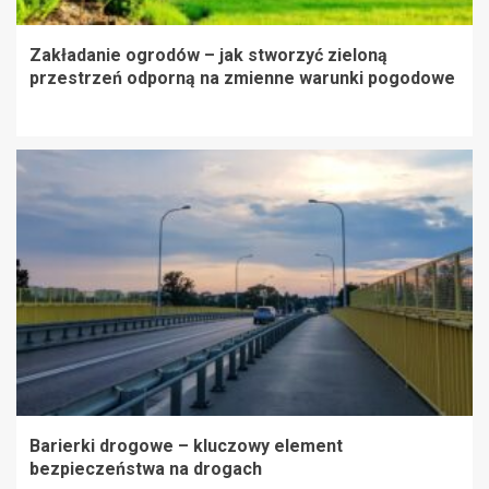
Zakładanie ogrodów – jak stworzyć zieloną
przestrzeń odporną na zmienne warunki pogodowe
Barierki drogowe – kluczowy element
bezpieczeństwa na drogach