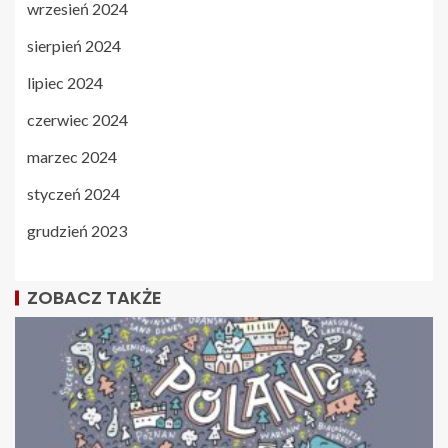
wrzesień 2024
sierpień 2024
lipiec 2024
czerwiec 2024
marzec 2024
styczeń 2024
grudzień 2023
ZOBACZ TAKŻE