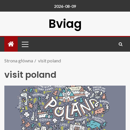
2026-08-09
Bviag
Strona główna
visit poland
visit poland