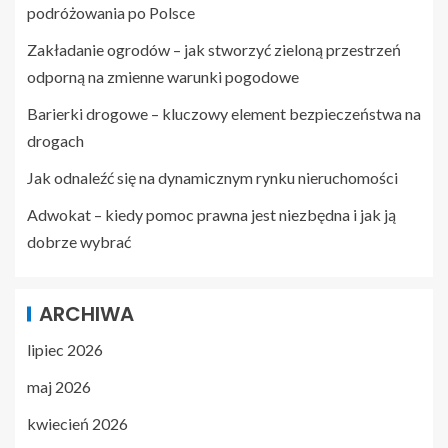
podróżowania po Polsce
Zakładanie ogrodów – jak stworzyć zieloną przestrzeń
odporną na zmienne warunki pogodowe
Barierki drogowe – kluczowy element bezpieczeństwa na
drogach
Jak odnaleźć się na dynamicznym rynku nieruchomości
Adwokat – kiedy pomoc prawna jest niezbędna i jak ją
dobrze wybrać
ARCHIWA
lipiec 2026
maj 2026
kwiecień 2026