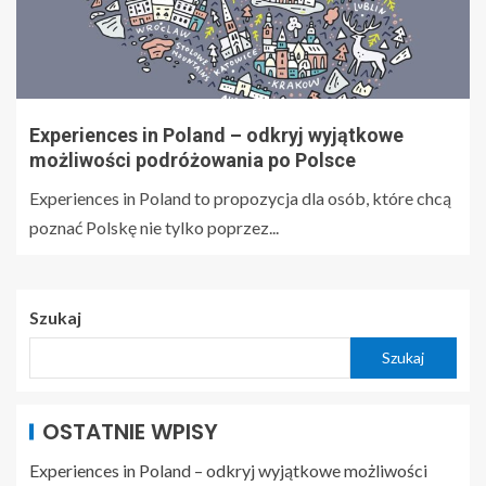
Experiences in Poland – odkryj wyjątkowe
możliwości podróżowania po Polsce
Experiences in Poland to propozycja dla osób, które chcą
poznać Polskę nie tylko poprzez...
Szukaj
Szukaj
OSTATNIE WPISY
Experiences in Poland – odkryj wyjątkowe możliwości