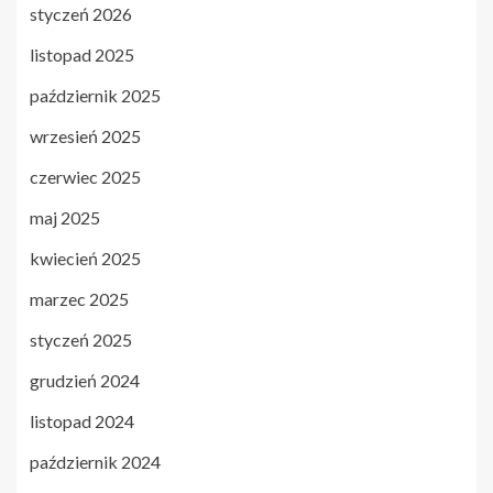
styczeń 2026
listopad 2025
październik 2025
wrzesień 2025
czerwiec 2025
maj 2025
kwiecień 2025
marzec 2025
styczeń 2025
grudzień 2024
listopad 2024
październik 2024