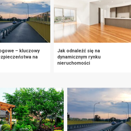
rogowe – kluczowy
Jak odnaleźć się na
ezpieczeństwa na
dynamicznym rynku
nieruchomości