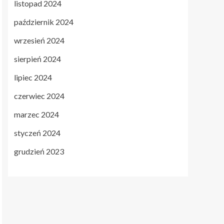
listopad 2024
październik 2024
wrzesień 2024
sierpień 2024
lipiec 2024
czerwiec 2024
marzec 2024
styczeń 2024
grudzień 2023