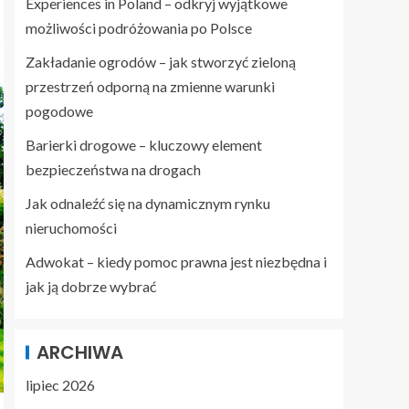
Experiences in Poland – odkryj wyjątkowe
możliwości podróżowania po Polsce
Zakładanie ogrodów – jak stworzyć zieloną
przestrzeń odporną na zmienne warunki
pogodowe
Barierki drogowe – kluczowy element
bezpieczeństwa na drogach
Jak odnaleźć się na dynamicznym rynku
nieruchomości
Adwokat – kiedy pomoc prawna jest niezbędna i
jak ją dobrze wybrać
ARCHIWA
lipiec 2026