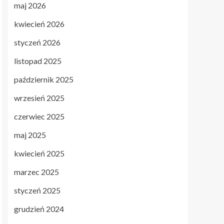
maj 2026
kwiecień 2026
styczeń 2026
listopad 2025
październik 2025
wrzesień 2025
czerwiec 2025
maj 2025
kwiecień 2025
marzec 2025
styczeń 2025
grudzień 2024