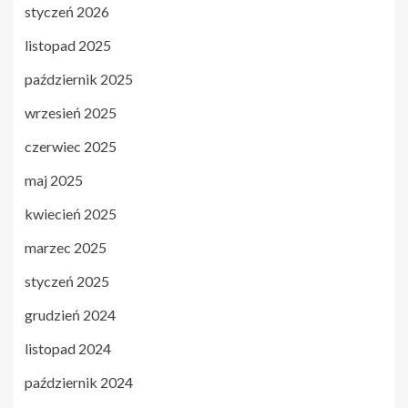
styczeń 2026
listopad 2025
październik 2025
wrzesień 2025
czerwiec 2025
maj 2025
kwiecień 2025
marzec 2025
styczeń 2025
grudzień 2024
listopad 2024
październik 2024