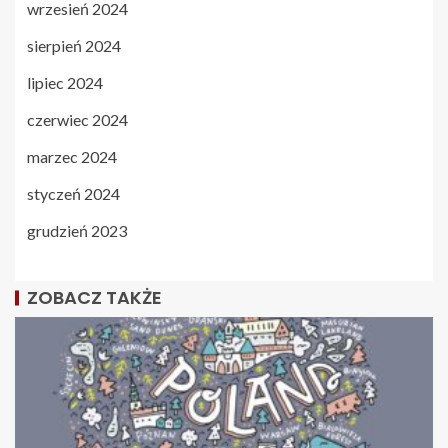
wrzesień 2024
sierpień 2024
lipiec 2024
czerwiec 2024
marzec 2024
styczeń 2024
grudzień 2023
ZOBACZ TAKŻE