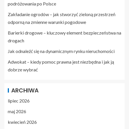
podróżowania po Polsce
Zakładanie ogrodów – jak stworzyć zieloną przestrzeń
odporną na zmienne warunki pogodowe
Barierki drogowe – kluczowy element bezpieczeństwa na
drogach
Jak odnaleźć się na dynamicznym rynku nieruchomości
Adwokat – kiedy pomoc prawna jest niezbędna i jak ją
dobrze wybrać
ARCHIWA
lipiec 2026
maj 2026
kwiecień 2026