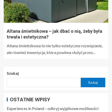
Altana śmietnikowa – jak dbać o nią, żeby była
trwała i estetyczna?
Altana śmietnikowa to nie tylko estetyczne rozwiązanie,
ale również inwestycja, która powinna służyć przez...
Szukaj
Szukaj
OSTATNIE WPISY
Experiences in Poland – odkryj wyjątkowe możliwości