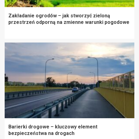
Zakładanie ogrodów – jak stworzyć zieloną
przestrzeń odporną na zmienne warunki pogodowe
Barierki drogowe – kluczowy element
bezpieczeństwa na drogach