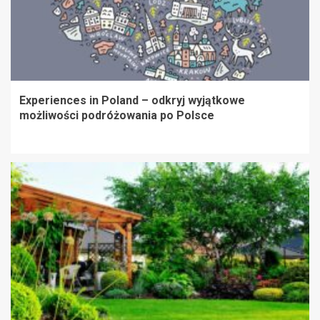
Experiences in Poland – odkryj wyjątkowe
możliwości podróżowania po Polsce